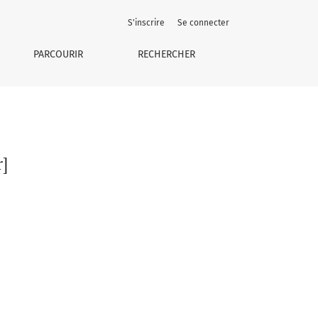
S'inscrire
Se connecter
PARCOURIR
RECHERCHER
r]