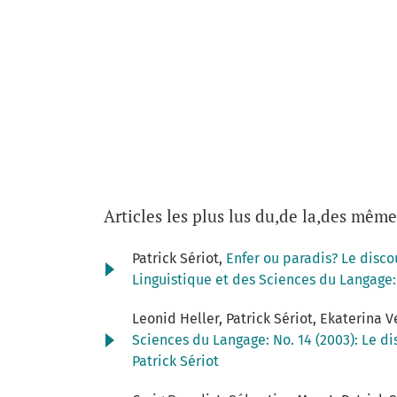
Articles les plus lus du,de la,des même
Patrick Sériot,
Enfer ou paradis? Le discou
Linguistique et des Sciences du Langage: 
Leonid Heller, Patrick Sériot, Ekaterina
Sciences du Langage: No. 14 (2003): Le di
Patrick Sériot