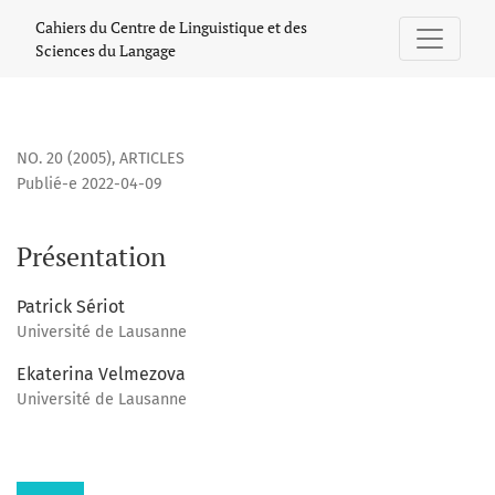
Présentation
Cahiers du Centre de Linguistique et des
Sciences du Langage
NO. 20 (2005)
,
ARTICLES
Publié-e 2022-04-09
Présentation
Patrick Sériot
Université de Lausanne
Ekaterina Velmezova
Université de Lausanne