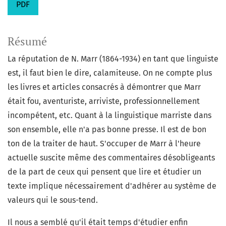
PDF
Résumé
La réputation de N. Marr (1864-1934) en tant que linguiste
est, il faut bien le dire, calamiteuse. On ne compte plus
les livres et articles consacrés à démontrer que Marr
était fou, aventuriste, arriviste, professionnellement
incompétent, etc. Quant à la linguistique marriste dans
son ensemble, elle n'a pas bonne presse. Il est de bon
ton de la traiter de haut. S'occuper de Marr à l'heure
actuelle suscite même des commentaires désobligeants
de la part de ceux qui pensent que lire et étudier un
texte implique nécessairement d'adhérer au système de
valeurs qui le sous-tend.
Il nous a semblé qu'il était temps d'étudier enfin