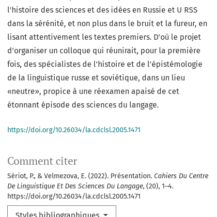
l'histoire des sciences et des idées en Russie et U RSS
dans la sérénité, et non plus dans le bruit et la fureur, en
lisant attentivement les textes premiers. D'où le projet
d'organiser un colloque qui réunirait, pour la première
fois, des spécialistes de l'histoire et de l'épistémologie
de la linguistique russe et soviétique, dans un lieu
«neutre», propice à une réexamen apaisé de cet
étonnant épisode des sciences du langage.
https://doi.org/10.26034/la.cdclsl.2005.1471
Comment citer
Sériot, P., & Velmezova, E. (2022). Présentation.
Cahiers Du Centre
De Linguistique Et Des Sciences Du Langage
, (20), 1–4.
https://doi.org/10.26034/la.cdclsl.2005.1471
Styles bibliographiques