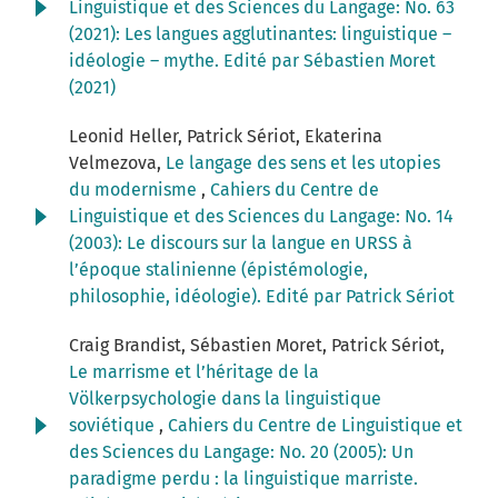
Linguistique et des Sciences du Langage: No. 63
(2021): Les langues agglutinantes: linguistique –
idéologie – mythe. Edité par Sébastien Moret
(2021)
Leonid Heller, Patrick Sériot, Ekaterina
Velmezova,
Le langage des sens et les utopies
du modernisme
,
Cahiers du Centre de
Linguistique et des Sciences du Langage: No. 14
(2003): Le discours sur la langue en URSS à
l’époque stalinienne (épistémologie,
philosophie, idéologie). Edité par Patrick Sériot
Craig Brandist, Sébastien Moret, Patrick Sériot,
Le marrisme et l’héritage de la
Völkerpsychologie dans la linguistique
soviétique
,
Cahiers du Centre de Linguistique et
des Sciences du Langage: No. 20 (2005): Un
paradigme perdu : la linguistique marriste.