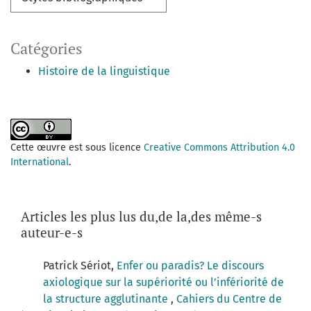
Catégories
Histoire de la linguistique
Cette œuvre est sous licence
Creative Commons Attribution 4.0
International
.
Articles les plus lus du,de la,des même-s
auteur-e-s
Patrick Sériot,
Enfer ou paradis? Le discours
axiologique sur la supériorité ou l’infériorité de
la structure agglutinante
,
Cahiers du Centre de