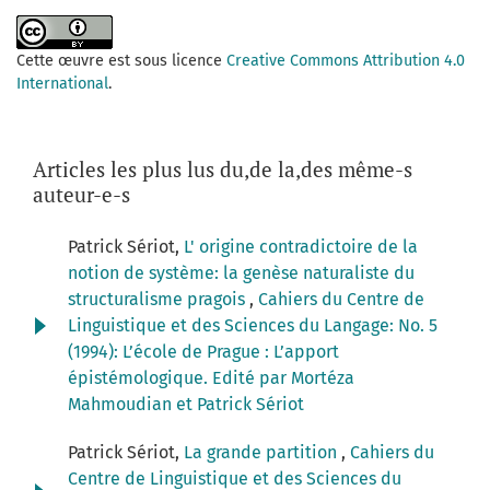
Cette œuvre est sous licence
Creative Commons Attribution 4.0
International
.
Articles les plus lus du,de la,des même-s
auteur-e-s
Patrick Sériot,
L' origine contradictoire de la
notion de système: la genèse naturaliste du
structuralisme pragois
,
Cahiers du Centre de
Linguistique et des Sciences du Langage: No. 5
(1994): L’école de Prague : L’apport
épistémologique. Edité par Mortéza
Mahmoudian et Patrick Sériot
Patrick Sériot,
La grande partition
,
Cahiers du
Centre de Linguistique et des Sciences du