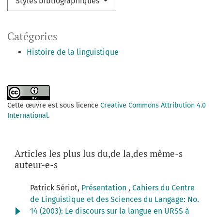
Styles bibliographiques
Catégories
Histoire de la linguistique
Cette œuvre est sous licence
Creative Commons Attribution 4.0
International
.
Articles les plus lus du,de la,des même-s
auteur-e-s
Patrick Sériot,
Présentation
,
Cahiers du Centre
de Linguistique et des Sciences du Langage: No.
14 (2003): Le discours sur la langue en URSS à