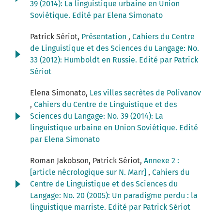
39 (2014): La linguistique urbaine en Union
Soviétique. Edité par Elena Simonato
Patrick Sériot,
Présentation
,
Cahiers du Centre
de Linguistique et des Sciences du Langage: No.
33 (2012): Humboldt en Russie. Edité par Patrick
Sériot
Elena Simonato,
Les villes secrètes de Polivanov
,
Cahiers du Centre de Linguistique et des
Sciences du Langage: No. 39 (2014): La
linguistique urbaine en Union Soviétique. Edité
par Elena Simonato
Roman Jakobson, Patrick Sériot,
Annexe 2 :
[article nécrologique sur N. Marr]
,
Cahiers du
Centre de Linguistique et des Sciences du
Langage: No. 20 (2005): Un paradigme perdu : la
linguistique marriste. Edité par Patrick Sériot