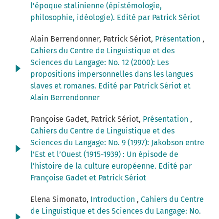
l’époque stalinienne (épistémologie,
philosophie, idéologie). Edité par Patrick Sériot
Alain Berrendonner, Patrick Sériot,
Présentation
,
Cahiers du Centre de Linguistique et des
Sciences du Langage: No. 12 (2000): Les
propositions impersonnelles dans les langues
slaves et romanes. Edité par Patrick Sériot et
Alain Berrendonner
Françoise Gadet, Patrick Sériot,
Présentation
,
Cahiers du Centre de Linguistique et des
Sciences du Langage: No. 9 (1997): Jakobson entre
l’Est et l’Ouest (1915-1939) : Un épisode de
l’histoire de la culture européenne. Edité par
Françoise Gadet et Patrick Sériot
Elena Simonato,
Introduction
,
Cahiers du Centre
de Linguistique et des Sciences du Langage: No.