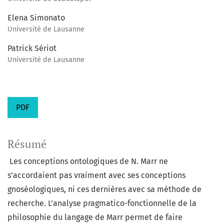
Elena Simonato
Université de Lausanne
Patrick Sériot
Université de Lausanne
PDF
Résumé
Les conceptions ontologiques de N. Marr ne
s'accordaient pas vraiment avec ses conceptions
gnoséologiques, ni ces dernières avec sa méthode de
recherche. L'analyse pragmatico-fonctionnelle de la
philosophie du langage de Marr permet de faire