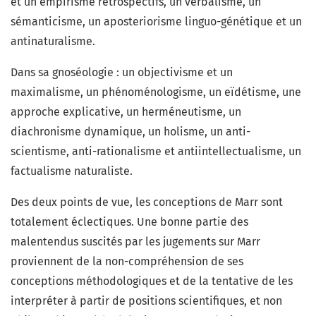
et un empirisme rétrospectifs, un verbalisme, un
sémanticisme, un aposteriorisme linguo-génétique et un
antinaturalisme.
Dans sa gnoséologie : un objectivisme et un
maximalisme, un phénoménologisme, un eïdétisme, une
approche explicative, un herméneutisme, un
diachronisme dynamique, un holisme, un anti-
scientisme, anti-rationalisme et antiintellectualisme, un
factualisme naturaliste.
Des deux points de vue, les conceptions de Marr sont
totalement éclectiques. Une bonne partie des
malentendus suscités par les jugements sur Marr
proviennent de la non-compréhension de ses
conceptions méthodologiques et de la tentative de les
interpréter à partir de positions scientifiques, et non