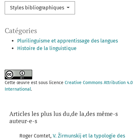
Styles bibliographiques
Catégories
Plurilinguisme et apprentissage des langues
Histoire de la linguistique
Cette œuvre est sous licence
Creative Commons Attribution 4.0
International
.
Articles les plus lus du,de la,des même-s
auteur-e-s
Roger Comtet,
V. Žirmunskij et la typologie des