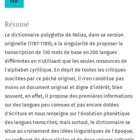
PDF
Résumé
Le dictionnaire polyglotte de Pallas, dans sa version
originelle (1787-1789), a la singularité de proposer la
transcription de 130 mots de base en 200 langues
différentes en n’utilisant que les seules ressources de
l’alphabet cyrillique. En dépit de toutes les critiques
suscitées par ce péché originel, il n’en constitue pas
moins un document original et digne d’intérêt; bien
souvent, en effet, il propose des premières informations
sur des langues peu connues et pas encore dotées
d’écriture et nous renseigne sur l’évolution phonétique
des langues transcrites; mais surtout, le dictionnaire se
situe au croisement des idées linguistiques de l’époque,
au confluent de deux siècles et de deux univers culturels,