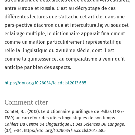
entre Europe et Russie. C’est au décryptage de ces
différentes lectures que s’attache cet article, dans une
pers-pective diachronique et interculturelle; vu sous cet
éclairage multiple, le dictionnaire apparaît finalement
comme un maillon particulièrement représentatif qui
relie la linguistique du XVIIIème siècle, dont il est
comme la quintessence, au comparatisme à venir qu’il
anticipe par bien des aspects.
https://doi.org/10.26034/la.cdclsl.2013.685
Comment citer
Comtet, R. . (2013). Le dictionnaire plurilingue de Pallas (1787-
1789) au carrefour des idées linguistiques de son temps.
Cahiers Du Centre De Linguistique Et Des Sciences Du Langage
,
(37), 7–34. https://doi.org/10.26034/la.cdclsl.2013.685