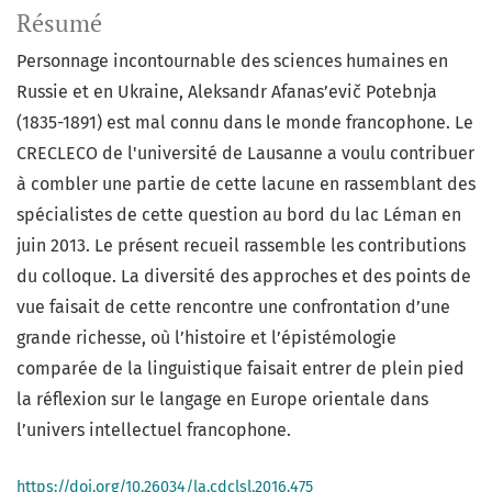
Résumé
Personnage incontournable des sciences humaines en
Russie et en Ukraine, Aleksandr Afanas’evič Potebnja
(1835-1891) est mal connu dans le monde francophone. Le
CRECLECO de l'université de Lausanne a voulu contribuer
à combler une partie de cette lacune en rassemblant des
spécialistes de cette question au bord du lac Léman en
juin 2013. Le présent recueil rassemble les contributions
du colloque. La diversité des approches et des points de
vue faisait de cette rencontre une confrontation d’une
grande richesse, où l’histoire et l’épistémologie
comparée de la linguistique faisait entrer de plein pied
la réflexion sur le langage en Europe orientale dans
l’univers intellectuel francophone.
https://doi.org/10.26034/la.cdclsl.2016.475