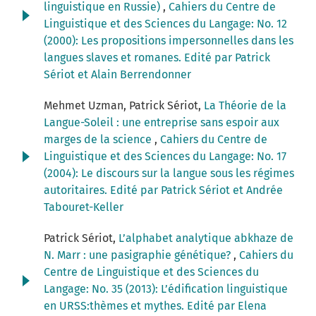
linguistique en Russie)
,
Cahiers du Centre de
Linguistique et des Sciences du Langage: No. 12
(2000): Les propositions impersonnelles dans les
langues slaves et romanes. Edité par Patrick
Sériot et Alain Berrendonner
Mehmet Uzman, Patrick Sériot,
La Théorie de la
Langue-Soleil : une entreprise sans espoir aux
marges de la science
,
Cahiers du Centre de
Linguistique et des Sciences du Langage: No. 17
(2004): Le discours sur la langue sous les régimes
autoritaires. Edité par Patrick Sériot et Andrée
Tabouret-Keller
Patrick Sériot,
L’alphabet analytique abkhaze de
N. Marr : une pasigraphie génétique?
,
Cahiers du
Centre de Linguistique et des Sciences du
Langage: No. 35 (2013): L’édification linguistique
en URSS:thèmes et mythes. Edité par Elena