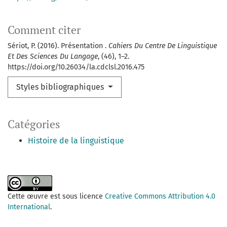
Comment citer
Sériot, P. (2016). Présentation .
Cahiers Du Centre De Linguistique
Et Des Sciences Du Langage
, (46), 1–2.
https://doi.org/10.26034/la.cdclsl.2016.475
Styles bibliographiques
Catégories
Histoire de la linguistique
Cette œuvre est sous licence
Creative Commons Attribution 4.0
International
.