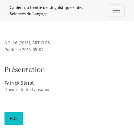
Présentation
Cahiers du Centre de Linguistique et des
Sciences du Langage
NO. 46 (2016)
,
ARTICLES
Publié-e 2016-05-09
Présentation
Patrick Sériot
Université de Lausanne
PDF