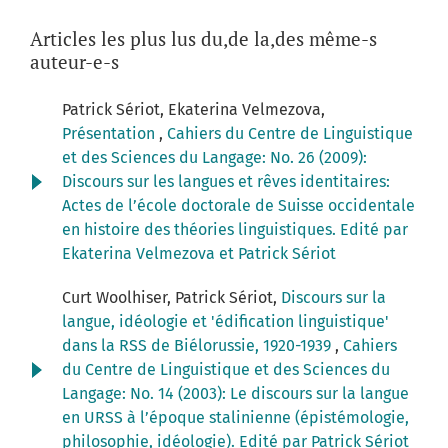
Articles les plus lus du,de la,des même-s
auteur-e-s
Patrick Sériot, Ekaterina Velmezova,
Présentation
,
Cahiers du Centre de Linguistique
et des Sciences du Langage: No. 26 (2009):
Discours sur les langues et rêves identitaires:
Actes de l’école doctorale de Suisse occidentale
en histoire des théories linguistiques. Edité par
Ekaterina Velmezova et Patrick Sériot
Curt Woolhiser, Patrick Sériot,
Discours sur la
langue, idéologie et 'édification linguistique'
dans la RSS de Biélorussie, 1920-1939
,
Cahiers
du Centre de Linguistique et des Sciences du
Langage: No. 14 (2003): Le discours sur la langue
en URSS à l’époque stalinienne (épistémologie,
philosophie, idéologie). Edité par Patrick Sériot