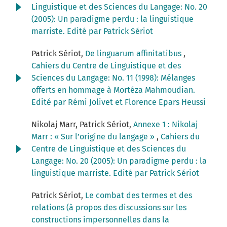
Linguistique et des Sciences du Langage: No. 20
(2005): Un paradigme perdu : la linguistique
marriste. Edité par Patrick Sériot
Patrick Sériot,
De linguarum affinitatibus
,
Cahiers du Centre de Linguistique et des
Sciences du Langage: No. 11 (1998): Mélanges
offerts en hommage à Mortéza Mahmoudian.
Edité par Rémi Jolivet et Florence Epars Heussi
Nikolaj Marr, Patrick Sériot,
Annexe 1 : Nikolaj
Marr : « Sur l’origine du langage »
,
Cahiers du
Centre de Linguistique et des Sciences du
Langage: No. 20 (2005): Un paradigme perdu : la
linguistique marriste. Edité par Patrick Sériot
Patrick Sériot,
Le combat des termes et des
relations (à propos des discussions sur les
constructions impersonnelles dans la