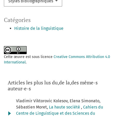
Styles bibliographiques
Catégories
Histoire de la linguistique
Cette œuvre est sous licence
Creative Commons Attribution 4.0
International
.
Articles les plus lus du,de la,des même-s
auteur-e-s
Vladimir Viktorovic Kolesov, Elena Simonato,
Sébastien Moret,
La haute société
,
Cahiers du
Centre de Linguistique et des Sciences du