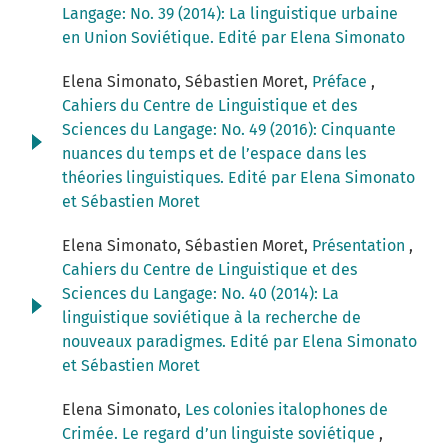
Langage: No. 39 (2014): La linguistique urbaine
en Union Soviétique. Edité par Elena Simonato
Elena Simonato, Sébastien Moret,
Préface
,
Cahiers du Centre de Linguistique et des
Sciences du Langage: No. 49 (2016): Cinquante
nuances du temps et de l’espace dans les
théories linguistiques. Edité par Elena Simonato
et Sébastien Moret
Elena Simonato, Sébastien Moret,
Présentation
,
Cahiers du Centre de Linguistique et des
Sciences du Langage: No. 40 (2014): La
linguistique soviétique à la recherche de
nouveaux paradigmes. Edité par Elena Simonato
et Sébastien Moret
Elena Simonato,
Les colonies italophones de
Crimée. Le regard d’un linguiste soviétique
,