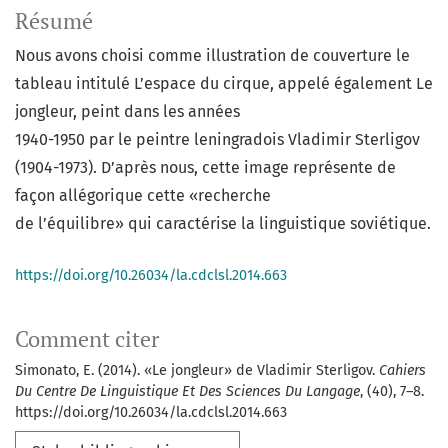
Résumé
Nous avons choisi comme illustration de couverture le
tableau intitulé L’espace du cirque, appelé également Le
jongleur, peint dans les années
1940-1950 par le peintre leningradois Vladimir Sterligov
(1904-1973). D’après nous, cette image représente de
façon allégorique cette «recherche
de l’équilibre» qui caractérise la linguistique soviétique.
https://doi.org/10.26034/la.cdclsl.2014.663
Comment citer
Simonato, E. (2014). «Le jongleur» de Vladimir Sterligov.
Cahiers
Du Centre De Linguistique Et Des Sciences Du Langage
, (40), 7–8.
https://doi.org/10.26034/la.cdclsl.2014.663