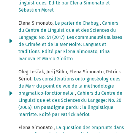
linguistiques. Edité par Elena Simonato et
Sébastien Moret
Elena Simonato,
Le parler de Chabag
,
Cahiers
du Centre de Linguistique et des Sciences du
Langage: No. 51 (2017): Les communautés suisses
de Crimée et de la Mer Noire: Langues et
traditions. Edité par Elena Simonato, Irina
Ivanova et Marco Giolitto
Oleg Leščak, Jurij Sitko, Elena Simonato, Patrick
Sériot,
Les considérations onto-gnoséologiques
de Marr du point de vue de la méthodologie
pragmatico-fonctionnelle
,
Cahiers du Centre de
Linguistique et des Sciences du Langage: No. 20
(2005): Un paradigme perdu : la linguistique
marriste. Edité par Patrick Sériot
Elena Simonato ,
La question des emprunts dans