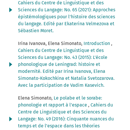
Cahiers du Centre de Linguistique et des
Sciences du Langage: No. 65 (2021): Approches
épistémologiques pour l'histoire des sciences
du langage. Edité par Ekaterina Velmezova et
Sébastien Moret.
Irina Ivanova, Elena Simonato,
Introduction
,
Cahiers du Centre de Linguistique et des
Sciences du Langage: No. 43 (2015): L'école
phonologique de Leningrad: histoire et
modernité. Edité par Irina Ivanova, Elena
Simonato-Kokochkina et Natalia Svetozarova.
Avec la participation de Vadim Kasevich.
Elena Simonato,
Le polabe et le sorabe:
phonologie et rapport à l’espace
,
Cahiers du
Centre de Linguistique et des Sciences du
Langage: No. 49 (2016): Cinquante nuances du
temps et de l’espace dans les théories