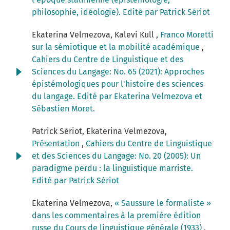
philosophie, idéologie). Edité par Patrick Sériot
Ekaterina Velmezova, Kalevi Kull ,
Franco Moretti
sur la sémiotique et la mobilité académique
,
Cahiers du Centre de Linguistique et des
Sciences du Langage: No. 65 (2021): Approches
épistémologiques pour l'histoire des sciences
du langage. Edité par Ekaterina Velmezova et
Sébastien Moret.
Patrick Sériot, Ekaterina Velmezova,
Présentation
,
Cahiers du Centre de Linguistique
et des Sciences du Langage: No. 20 (2005): Un
paradigme perdu : la linguistique marriste.
Edité par Patrick Sériot
Ekaterina Velmezova,
« Saussure le formaliste »
dans les commentaires à la première édition
russe du Cours de linguistique générale (1933)
,