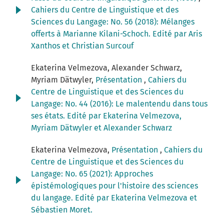
Cahiers du Centre de Linguistique et des
Sciences du Langage: No. 56 (2018): Mélanges
offerts à Marianne Kilani-Schoch. Edité par Aris
Xanthos et Christian Surcouf
Ekaterina Velmezova, Alexander Schwarz,
Myriam Dätwyler,
Présentation
,
Cahiers du
Centre de Linguistique et des Sciences du
Langage: No. 44 (2016): Le malentendu dans tous
ses états. Edité par Ekaterina Velmezova,
Myriam Dätwyler et Alexander Schwarz
Ekaterina Velmezova,
Présentation
,
Cahiers du
Centre de Linguistique et des Sciences du
Langage: No. 65 (2021): Approches
épistémologiques pour l'histoire des sciences
du langage. Edité par Ekaterina Velmezova et
Sébastien Moret.