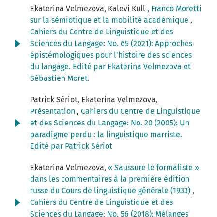
Ekaterina Velmezova, Kalevi Kull ,
Franco Moretti
sur la sémiotique et la mobilité académique
,
Cahiers du Centre de Linguistique et des
Sciences du Langage: No. 65 (2021): Approches
épistémologiques pour l'histoire des sciences
du langage. Edité par Ekaterina Velmezova et
Sébastien Moret.
Patrick Sériot, Ekaterina Velmezova,
Présentation
,
Cahiers du Centre de Linguistique
et des Sciences du Langage: No. 20 (2005): Un
paradigme perdu : la linguistique marriste.
Edité par Patrick Sériot
Ekaterina Velmezova,
« Saussure le formaliste »
dans les commentaires à la première édition
russe du Cours de linguistique générale (1933)
,
Cahiers du Centre de Linguistique et des
Sciences du Langage: No. 56 (2018): Mélanges