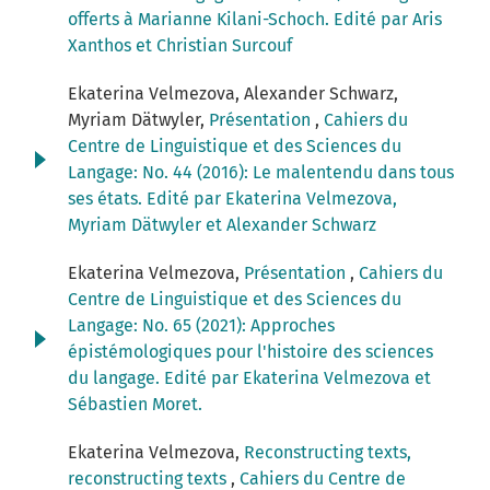
offerts à Marianne Kilani-Schoch. Edité par Aris
Xanthos et Christian Surcouf
Ekaterina Velmezova, Alexander Schwarz,
Myriam Dätwyler,
Présentation
,
Cahiers du
Centre de Linguistique et des Sciences du
Langage: No. 44 (2016): Le malentendu dans tous
ses états. Edité par Ekaterina Velmezova,
Myriam Dätwyler et Alexander Schwarz
Ekaterina Velmezova,
Présentation
,
Cahiers du
Centre de Linguistique et des Sciences du
Langage: No. 65 (2021): Approches
épistémologiques pour l'histoire des sciences
du langage. Edité par Ekaterina Velmezova et
Sébastien Moret.
Ekaterina Velmezova,
Reconstructing texts,
reconstructing texts
,
Cahiers du Centre de