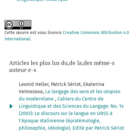
Cette œuvre est sous licence
Creative Commons Attribution 4.0
International
.
Articles les plus lus du,de la,des même-s
auteur-e-s
Leonid Heller, Patrick Sériot, Ekaterina
Velmezova,
Le langage des sens et les utopies
du modernisme
,
Cahiers du Centre de
Linguistique et des Sciences du Langage: No. 14
(2003): Le discours sur la langue en URSS à
l’époque stalinienne (épistémologie,
philosophie, idéologie). Edité par Patrick Sériot