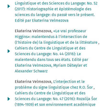
Linguistique et des Sciences du Langage: No. 52
(2017): Historiographie et épistémologie des
sciences du langage: du passé vers le présent.
Edité par Ekaterina Velmezova
Ekaterina Velmezova,
«Le vrai professeur
Higgins»: malentendus à l’intersection de
(l’histoire de) la linguistique et de la littérature
,
Cahiers du Centre de Linguistique et des
Sciences du Langage: No. 44 (2016): Le
malentendu dans tous ses états. Edité par
Ekaterina Velmezova, Myriam Dätwyler et
Alexander Schwarz
Ekaterina Velmezova,
L’interjection et le
problème du signe linguistique chez R.O. Šor
,
Cahiers du Centre de Linguistique et des
Sciences du Langage: No. 47 (2016): Rozalija Šor
(1894-1939) et son environnement académique