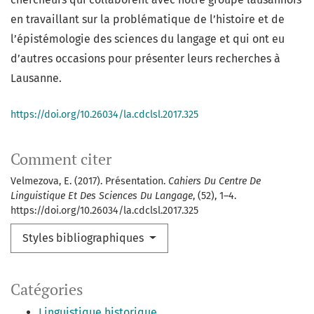
en travaillant sur la problématique de l’histoire et de
l’épistémologie des sciences du langage et qui ont eu
d’autres occasions pour présenter leurs recherches à
Lausanne.
https://doi.org/10.26034/la.cdclsl.2017.325
Comment citer
Velmezova, E. (2017). Présentation.
Cahiers Du Centre De
Linguistique Et Des Sciences Du Langage
, (52), 1–4.
https://doi.org/10.26034/la.cdclsl.2017.325
Styles bibliographiques
Catégories
Linguistique historique