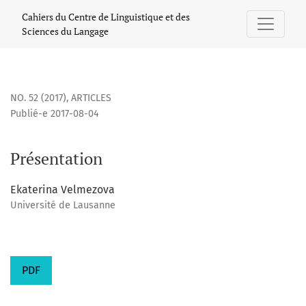
Présentation
Cahiers du Centre de Linguistique et des
Sciences du Langage
NO. 52 (2017)
,
ARTICLES
Publié-e 2017-08-04
Présentation
Ekaterina Velmezova
Université de Lausanne
PDF