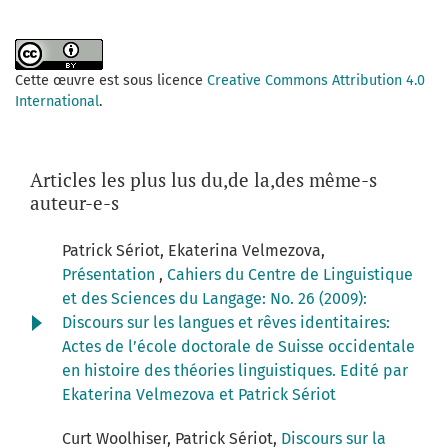
Cette œuvre est sous licence
Creative Commons Attribution 4.0
International
.
Articles les plus lus du,de la,des même-s
auteur-e-s
Patrick Sériot, Ekaterina Velmezova,
Présentation
,
Cahiers du Centre de Linguistique
et des Sciences du Langage: No. 26 (2009):
Discours sur les langues et rêves identitaires:
Actes de l’école doctorale de Suisse occidentale
en histoire des théories linguistiques. Edité par
Ekaterina Velmezova et Patrick Sériot
Curt Woolhiser, Patrick Sériot,
Discours sur la