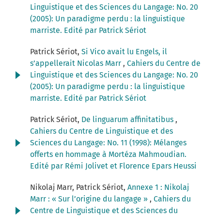
Linguistique et des Sciences du Langage: No. 20
(2005): Un paradigme perdu : la linguistique
marriste. Edité par Patrick Sériot
Patrick Sériot,
Si Vico avait lu Engels, il
s’appellerait Nicolas Marr
,
Cahiers du Centre de
Linguistique et des Sciences du Langage: No. 20
(2005): Un paradigme perdu : la linguistique
marriste. Edité par Patrick Sériot
Patrick Sériot,
De linguarum affinitatibus
,
Cahiers du Centre de Linguistique et des
Sciences du Langage: No. 11 (1998): Mélanges
offerts en hommage à Mortéza Mahmoudian.
Edité par Rémi Jolivet et Florence Epars Heussi
Nikolaj Marr, Patrick Sériot,
Annexe 1 : Nikolaj
Marr : « Sur l’origine du langage »
,
Cahiers du
Centre de Linguistique et des Sciences du