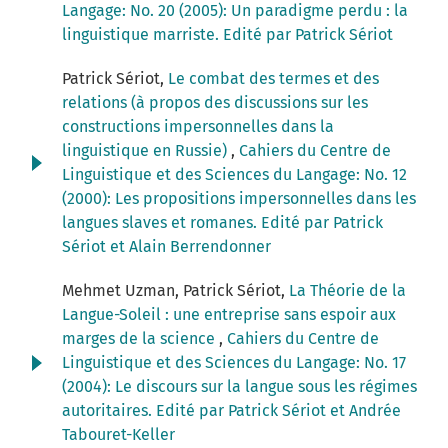
Langage: No. 20 (2005): Un paradigme perdu : la
linguistique marriste. Edité par Patrick Sériot
Patrick Sériot,
Le combat des termes et des
relations (à propos des discussions sur les
constructions impersonnelles dans la
linguistique en Russie)
,
Cahiers du Centre de
Linguistique et des Sciences du Langage: No. 12
(2000): Les propositions impersonnelles dans les
langues slaves et romanes. Edité par Patrick
Sériot et Alain Berrendonner
Mehmet Uzman, Patrick Sériot,
La Théorie de la
Langue-Soleil : une entreprise sans espoir aux
marges de la science
,
Cahiers du Centre de
Linguistique et des Sciences du Langage: No. 17
(2004): Le discours sur la langue sous les régimes
autoritaires. Edité par Patrick Sériot et Andrée
Tabouret-Keller