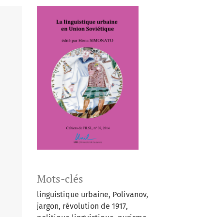
Mots-clés
linguistique urbaine, Polivanov,
jargon, révolution de 1917,