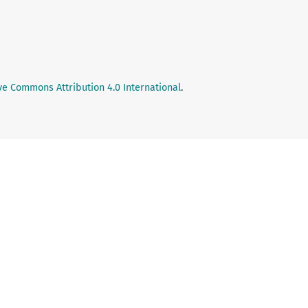
ve Commons Attribution 4.0 International
.