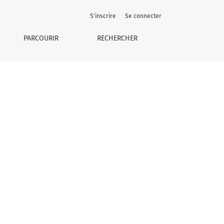
S'inscrire
Se connecter
PARCOURIR
RECHERCHER