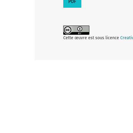
PDF
Cette œuvre est sous licence
Creati