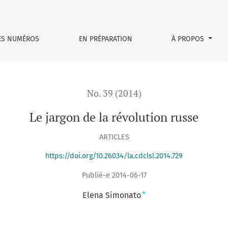
ES NUMÉROS
EN PRÉPARATION
À PROPOS
No. 39 (2014)
Le jargon de la révolution russe
ARTICLES
https://doi.org/10.26034/la.cdclsl.2014.729
Publié-e 2014-06-17
+
Elena Simonato