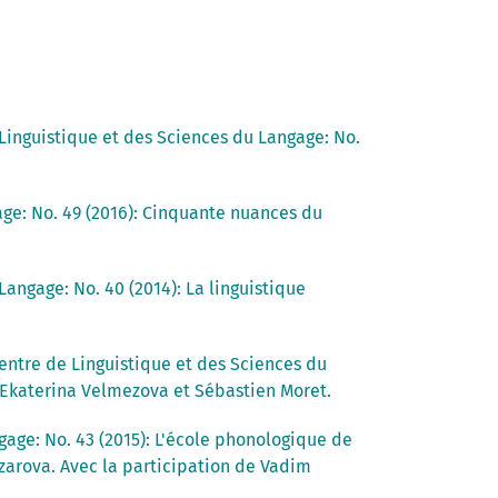
Linguistique et des Sciences du Langage: No.
age: No. 49 (2016): Cinquante nuances du
angage: No. 40 (2014): La linguistique
entre de Linguistique et des Sciences du
r Ekaterina Velmezova et Sébastien Moret.
gage: No. 43 (2015): L'école phonologique de
zarova. Avec la participation de Vadim