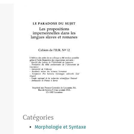
Catégories
Morphologie et Syntaxe