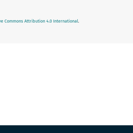
ve Commons Attribution 4.0 International
.