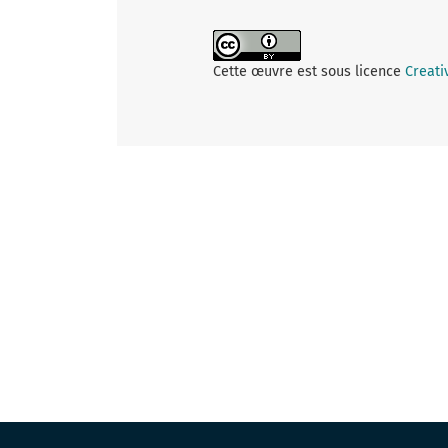
Cette œuvre est sous licence
Creati