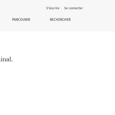
S'inscrire
Se connecter
PARCOURIR
RECHERCHER
inal.