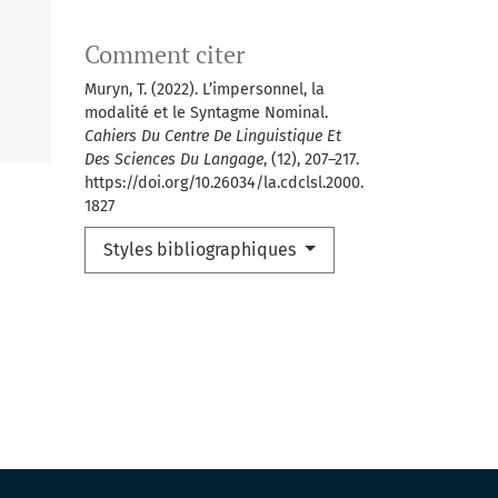
Comment citer
Muryn, T. (2022). L’impersonnel, la
modalité et le Syntagme Nominal.
Cahiers Du Centre De Linguistique Et
Des Sciences Du Langage
, (12), 207–217.
https://doi.org/10.26034/la.cdclsl.2000.
1827
Styles bibliographiques