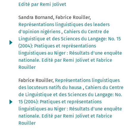
Edité par Remi Jolivet
Sandra Bornand, Fabrice Rouiller,
Représentations linguistiques des leaders
d'opinion nigériens
,
Cahiers du Centre de
Linguistique et des Sciences du Langage: No. 15
(2004): Pratiques et représentations
linguistiques au Niger : Résultats d'une enquête
nationale. Edité par Remi Jolivet et Fabrice
Rouiller
Fabrice Rouiller,
Représentations linguistiques
des locuteurs natifs du hausa
,
Cahiers du Centre
de Linguistique et des Sciences du Langage: No.
15 (2004): Pratiques et représentations
linguistiques au Niger : Résultats d'une enquête
nationale. Edité par Remi Jolivet et Fabrice
Rouiller