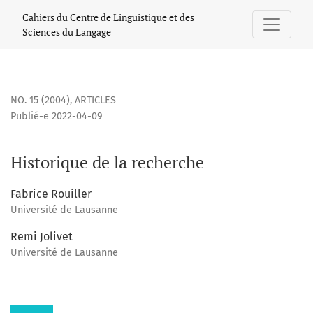
Historique de la recherche
Cahiers du Centre de Linguistique et des
Sciences du Langage
NO. 15 (2004)
,
ARTICLES
Publié-e 2022-04-09
Historique de la recherche
Fabrice Rouiller
Université de Lausanne
Remi Jolivet
Université de Lausanne