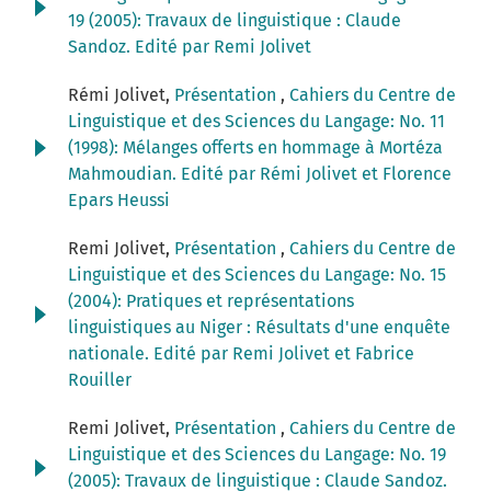
19 (2005): Travaux de linguistique : Claude
Sandoz. Edité par Remi Jolivet
Rémi Jolivet,
Présentation
,
Cahiers du Centre de
Linguistique et des Sciences du Langage: No. 11
(1998): Mélanges offerts en hommage à Mortéza
Mahmoudian. Edité par Rémi Jolivet et Florence
Epars Heussi
Remi Jolivet,
Présentation
,
Cahiers du Centre de
Linguistique et des Sciences du Langage: No. 15
(2004): Pratiques et représentations
linguistiques au Niger : Résultats d'une enquête
nationale. Edité par Remi Jolivet et Fabrice
Rouiller
Remi Jolivet,
Présentation
,
Cahiers du Centre de
Linguistique et des Sciences du Langage: No. 19
(2005): Travaux de linguistique : Claude Sandoz.