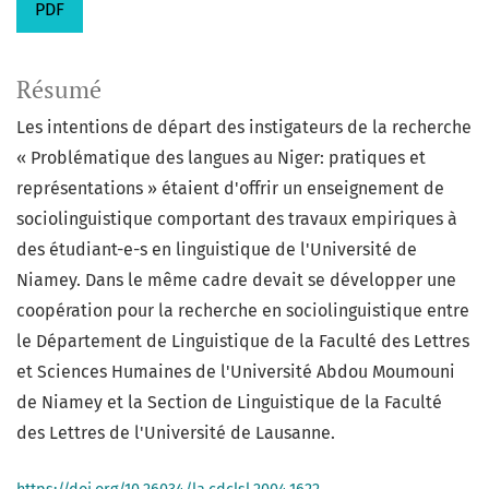
PDF
Résumé
Les intentions de départ des instigateurs de la recherche
« Problématique des langues au Niger: pratiques et
représentations » étaient d'offrir un enseignement de
sociolinguistique comportant des travaux empiriques à
des étudiant-e-s en linguistique de l'Université de
Niamey. Dans le même cadre devait se développer une
coopération pour la recherche en sociolinguistique entre
le Département de Linguistique de la Faculté des Lettres
et Sciences Humaines de l'Université Abdou Moumouni
de Niamey et la Section de Linguistique de la Faculté
des Lettres de l'Université de Lausanne.