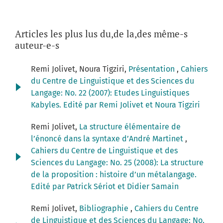
Articles les plus lus du,de la,des même-s
auteur-e-s
Remi Jolivet, Noura Tigziri,
Présentation
,
Cahiers
du Centre de Linguistique et des Sciences du
Langage: No. 22 (2007): Etudes Linguistiques
Kabyles. Edité par Remi Jolivet et Noura Tigziri
Remi Jolivet,
La structure élémentaire de
l’énoncé dans la syntaxe d’André Martinet
,
Cahiers du Centre de Linguistique et des
Sciences du Langage: No. 25 (2008): La structure
de la proposition : histoire d’un métalangage.
Edité par Patrick Sériot et Didier Samain
Remi Jolivet,
Bibliographie
,
Cahiers du Centre
de Linguistique et des Sciences du Langage: No.