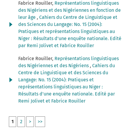
Fabrice Rouiller,
Représentations linguistiques
des Nigériens et des Nigériennes en fonction de
leur âge
,
Cahiers du Centre de Linguistique et
des Sciences du Langage: No. 15 (2004):
Pratiques et représentations linguistiques au
Niger : Résultats d'une enquête nationale. Edité
par Remi Jolivet et Fabrice Rouiller
Fabrice Rouiller,
Représentations linguistiques
des Nigériennes et des Nigériens
,
Cahiers du
Centre de Linguistique et des Sciences du
Langage: No. 15 (2004): Pratiques et
représentations linguistiques au Niger :
Résultats d'une enquête nationale. Edité par
Remi Jolivet et Fabrice Rouiller
1
2
>
>>