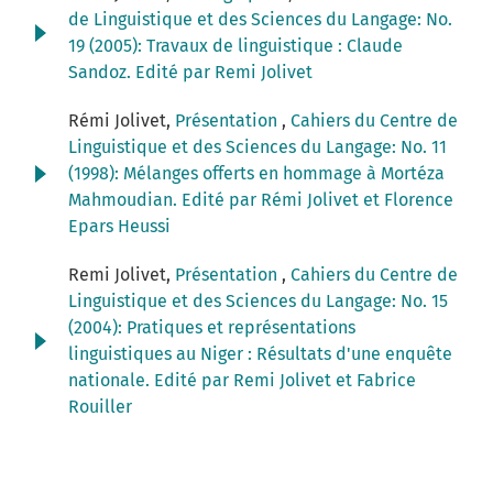
de Linguistique et des Sciences du Langage: No.
19 (2005): Travaux de linguistique : Claude
Sandoz. Edité par Remi Jolivet
Rémi Jolivet,
Présentation
,
Cahiers du Centre de
Linguistique et des Sciences du Langage: No. 11
(1998): Mélanges offerts en hommage à Mortéza
Mahmoudian. Edité par Rémi Jolivet et Florence
Epars Heussi
Remi Jolivet,
Présentation
,
Cahiers du Centre de
Linguistique et des Sciences du Langage: No. 15
(2004): Pratiques et représentations
linguistiques au Niger : Résultats d'une enquête
nationale. Edité par Remi Jolivet et Fabrice
Rouiller