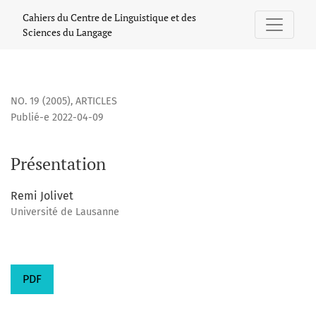
Présentation
Cahiers du Centre de Linguistique et des
Sciences du Langage
NO. 19 (2005)
,
ARTICLES
Publié-e 2022-04-09
Présentation
Remi Jolivet
Université de Lausanne
PDF