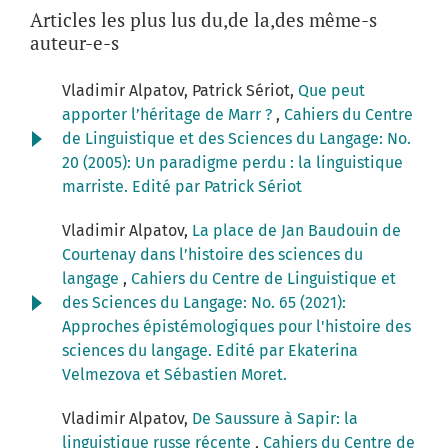
Articles les plus lus du,de la,des même-s
auteur-e-s
Vladimir Alpatov, Patrick Sériot,
Que peut
apporter l’héritage de Marr ?
,
Cahiers du Centre
de Linguistique et des Sciences du Langage: No.
20 (2005): Un paradigme perdu : la linguistique
marriste. Edité par Patrick Sériot
Vladimir Alpatov,
La place de Jan Baudouin de
Courtenay dans l’histoire des sciences du
langage
,
Cahiers du Centre de Linguistique et
des Sciences du Langage: No. 65 (2021):
Approches épistémologiques pour l'histoire des
sciences du langage. Edité par Ekaterina
Velmezova et Sébastien Moret.
Vladimir Alpatov,
De Saussure à Sapir: la
linguistique russe récente
,
Cahiers du Centre de