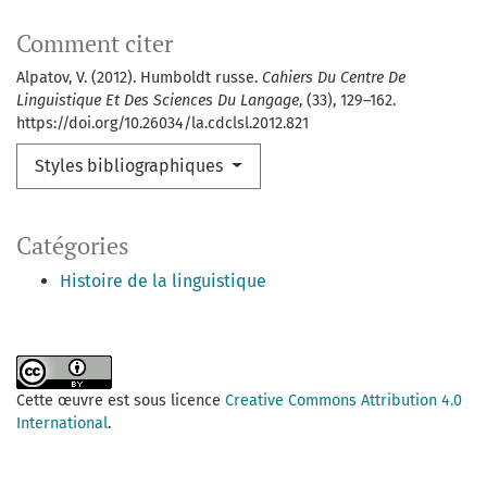
Comment citer
Alpatov, V. (2012). Humboldt russe.
Cahiers Du Centre De
Linguistique Et Des Sciences Du Langage
, (33), 129–162.
https://doi.org/10.26034/la.cdclsl.2012.821
Styles bibliographiques
Catégories
Histoire de la linguistique
Cette œuvre est sous licence
Creative Commons Attribution 4.0
International
.