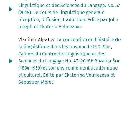
Linguistique et des Sciences du Langage: No. 57
(2018): Le Cours de linguistique générale:
réception, diffusion, traduction. Edité par John
Joseph et Ekateria Velmezova
Vladimir Alpatov,
La conception de l’histoire de
la linguistique dans les travaux de R.O. Šor
,
Cahiers du Centre de Linguistique et des
Sciences du Langage: No. 47 (2016): Rozalija Šor
(1894-1939) et son environnement académique
et culturel. Edité par Ekaterina Velmezova et
Sébastien Moret