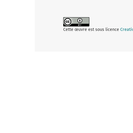
Cette œuvre est sous licence
Creati