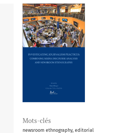
Mots-clés
newsroom ethnography, editorial