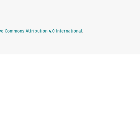
ve Commons Attribution 4.0 International
.