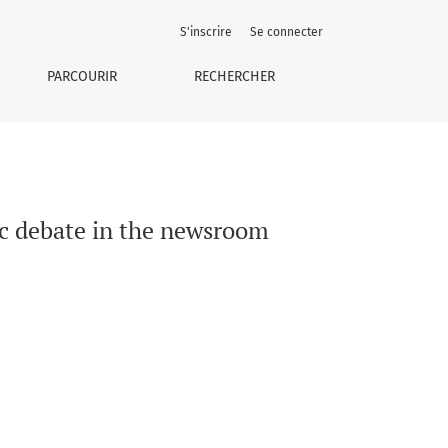
S'inscrire
Se connecter
PARCOURIR
RECHERCHER
ic debate in the newsroom