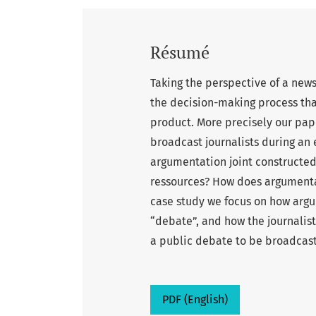
Résumé
Taking the perspective of a new
the decision-making process tha
product. More precisely our pap
broadcast journalists during an
argumentation joint constructed
ressources? How does argumentat
case study we focus on how argu
“debate”, and how the journalist
a public debate to be broadcast 
PDF (English)