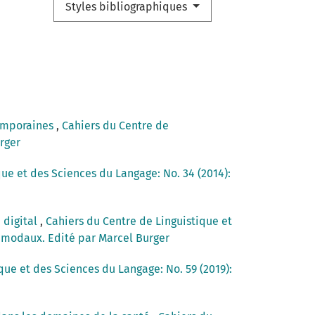
Styles bibliographiques
temporaines
,
Cahiers du Centre de
rger
ue et des Sciences du Langage: No. 34 (2014):
 digital
,
Cahiers du Centre de Linguistique et
timodaux. Edité par Marcel Burger
que et des Sciences du Langage: No. 59 (2019):