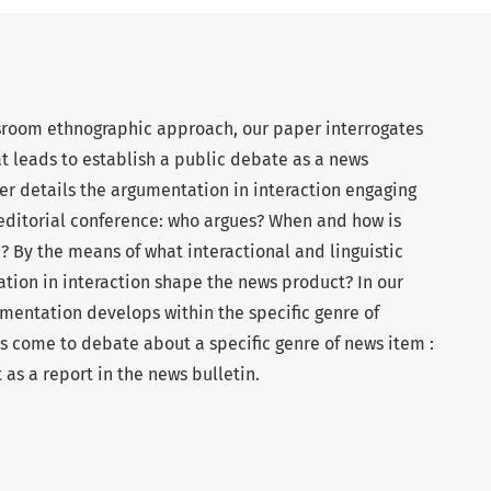
sroom ethnographic approach, our paper interrogates
t leads to establish a public debate as a news
er details the argumentation in interaction engaging
 editorial conference: who argues? When and how is
? By the means of what interactional and linguistic
ion in interaction shape the news product? In our
mentation develops within the specific genre of
s come to debate about a specific genre of news item :
as a report in the news bulletin.