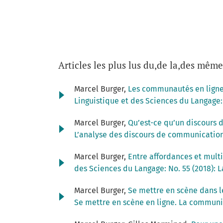
Articles les plus lus du,de la,des même
Marcel Burger,
Les communautés en ligne
Linguistique et des Sciences du Langage:
Marcel Burger,
Qu’est-ce qu’un discours
L’analyse des discours de communication
Marcel Burger,
Entre affordances et mult
des Sciences du Langage: No. 55 (2018): 
Marcel Burger,
Se mettre en scène dans l
Se mettre en scène en ligne. La communic