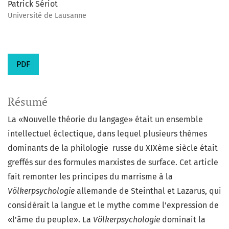
Patrick Sériot
Université de Lausanne
PDF
Résumé
La «Nouvelle théorie du langage» était un ensemble
intellectuel éclectique, dans lequel plusieurs thèmes
dominants de la philologie russe du XIXème siècle était
greffés sur des formules marxistes de surface. Cet article
fait remonter les principes du marrisme à la
Völkerpsychologie
allemande de Steinthal et Lazarus, qui
considérait la langue et le mythe comme l'expression de
«l'âme du peuple». La
Völkerpsychologie
dominait la