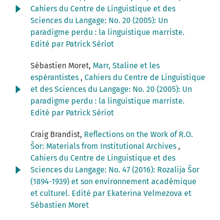
Cahiers du Centre de Linguistique et des
Sciences du Langage: No. 20 (2005): Un
paradigme perdu : la linguistique marriste.
Edité par Patrick Sériot
Sébastien Moret,
Marr, Staline et les
espérantistes
,
Cahiers du Centre de Linguistique
et des Sciences du Langage: No. 20 (2005): Un
paradigme perdu : la linguistique marriste.
Edité par Patrick Sériot
Craig Brandist,
Reflections on the Work of R.O.
Šor: Materials from Institutional Archives
,
Cahiers du Centre de Linguistique et des
Sciences du Langage: No. 47 (2016): Rozalija Šor
(1894-1939) et son environnement académique
et culturel. Edité par Ekaterina Velmezova et
Sébastien Moret