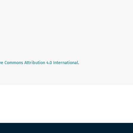
ve Commons Attribution 4.0 International
.