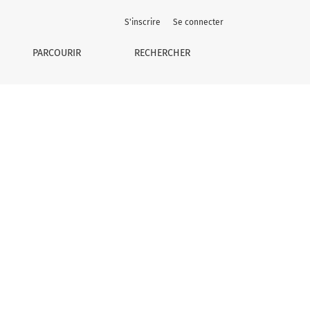
S'inscrire
Se connecter
PARCOURIR
RECHERCHER