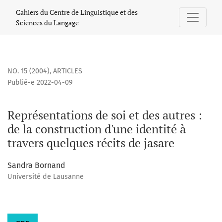
Représentations de soi et des autres : de la construction d
Cahiers du Centre de Linguistique et des
Sciences du Langage
NO. 15 (2004)
,
ARTICLES
Publié-e 2022-04-09
Représentations de soi et des autres :
de la construction d'une identité à
travers quelques récits de jasare
Sandra Bornand
Université de Lausanne