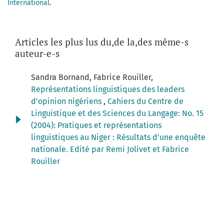
International
.
Articles les plus lus du,de la,des même-s
auteur-e-s
Sandra Bornand, Fabrice Rouiller,
Représentations linguistiques des leaders
d'opinion nigériens
,
Cahiers du Centre de
Linguistique et des Sciences du Langage: No. 15
(2004): Pratiques et représentations
linguistiques au Niger : Résultats d'une enquête
nationale. Edité par Remi Jolivet et Fabrice
Rouiller