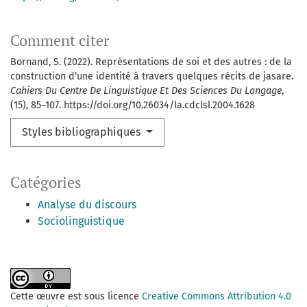
Comment citer
Bornand, S. (2022). Représentations de soi et des autres : de la
construction d’une identité à travers quelques récits de jasare.
Cahiers Du Centre De Linguistique Et Des Sciences Du Langage
,
(15), 85–107. https://doi.org/10.26034/la.cdclsl.2004.1628
Styles bibliographiques
Catégories
Analyse du discours
Sociolinguistique
Cette œuvre est sous licence
Creative Commons Attribution 4.0