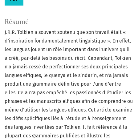
Résumé
J.R.R. Tolkien a souvent soutenu que son travail était «
d’inspiration fondamentalement linguistique ». En effet,
les langues jouent un rôle important dans l’univers qu’il
a créé, par-delà les besoins du récit. Cependant, Tolkien
n’a jamais cessé de perfectionner ses deux principales
langues elfiques, le quenya et le sindarin, et n’a jamais
produit une grammaire définitive pour l’une d’entre
elles. Cela n’a pas empêché les passionnés d’étudier les
phrases et les manuscrits elfiques afin de comprendre ou
même d’utiliser les langues elfiques. Cet article examine
les défis spécifiques liés à l’étude et à l’enseignement
des langues inventées par Tolkien. Il fait référence à la
plupart des grammaires publiées et illustre les