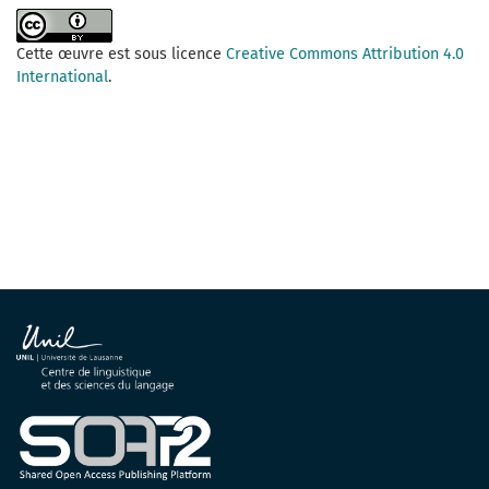
Cette œuvre est sous licence
Creative Commons Attribution 4.0
International
.