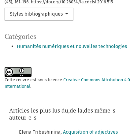
(45), 161–196. https://doi.org/10.26034/la.cdclsl.2016.515
Styles bibliographiques
Catégories
Humanités numériques et nouvelles technologies
Cette œuvre est sous licence
Creative Commons Attribution 4.0
International
.
Articles les plus lus du,de la,des même-s
auteur-e-s
Elena Tribushinina,
Acquisition of adjectives