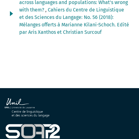
across languages and populations: What's wrong
with them?
,
Cahiers du Centre de Linguistique
et des Sciences du Langage: No. 56 (2018):
Mélanges offerts à Marianne Kilani-Schoch. Edité
par Aris Xanthos et Christian Surcouf