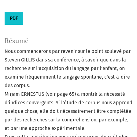
PDF
Résumé
Nous commencerons par revenir sur le point soulevé par
Steven GILLIS dans sa conférence, à savoir que dans la
recherche sur l'acquisition du langage par l'enfant, on
examine fréquemment le langage spontané, c'est-à-dire
des corpus.
Mirjam ERNESTUS (voir page 65) a montré la nécessité
d'indices convergents. Si l’étude de corpus nous apprend
quelque chose, elle doit nécessairement être complétée
par des recherches sur la compréhension, par exemple,
et par une approche expérimentale.
Dans cette contribution nous présenterons deux études