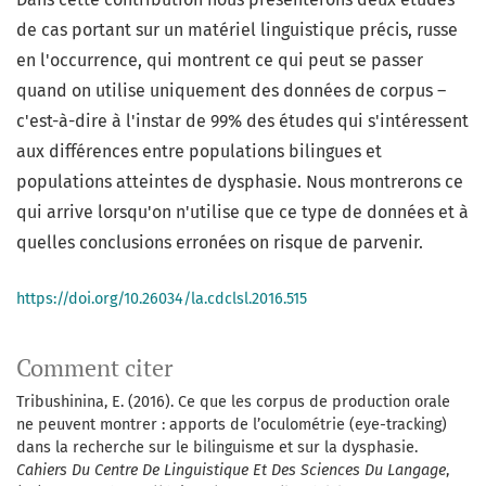
de cas portant sur un matériel linguistique précis, russe
en l'occurrence, qui montrent ce qui peut se passer
quand on utilise uniquement des données de corpus –
c'est-à-dire à l'instar de 99% des études qui s'intéressent
aux différences entre populations bilingues et
populations atteintes de dysphasie. Nous montrerons ce
qui arrive lorsqu'on n'utilise que ce type de données et à
quelles conclusions erronées on risque de parvenir.
https://doi.org/10.26034/la.cdclsl.2016.515
Comment citer
Tribushinina, E. (2016). Ce que les corpus de production orale
ne peuvent montrer : apports de l’oculométrie (eye-tracking)
dans la recherche sur le bilinguisme et sur la dysphasie.
Cahiers Du Centre De Linguistique Et Des Sciences Du Langage
,