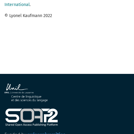
International
.
© Lyonel Kaufmann 2022