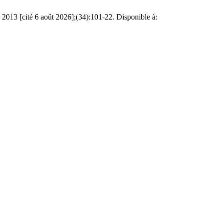
 2013 [cité 6 août 2026];(34):101-22. Disponible à: