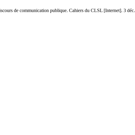
discours de communication publique. Cahiers du CLSL [Internet]. 3 déc.