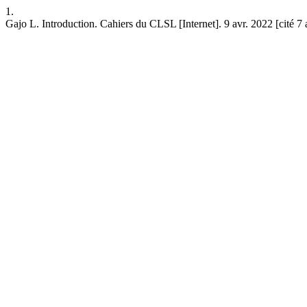
1.
Gajo L. Introduction. Cahiers du CLSL [Internet]. 9 avr. 2022 [cité 7 