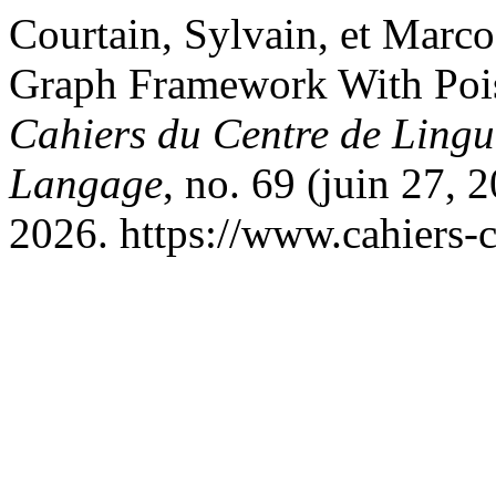
Courtain, Sylvain, et Marco
Graph Framework With Pois
Cahiers du Centre de Lingui
Langage
, no. 69 (juin 27, 
2026. https://www.cahiers-c