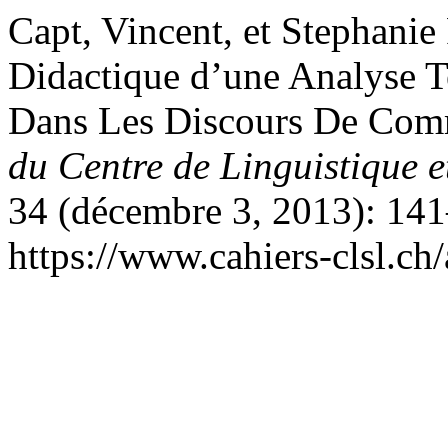
Capt, Vincent, et Stephani
Didactique d’une Analyse Te
Dans Les Discours De Com
du Centre de Linguistique 
34 (décembre 3, 2013): 141
https://www.cahiers-clsl.ch/