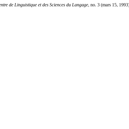
ntre de Linguistique et des Sciences du Langage
, no. 3 (mars 15, 1993