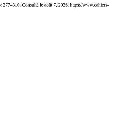
): 277–310. Consulté le août 7, 2026. https://www.cahiers-