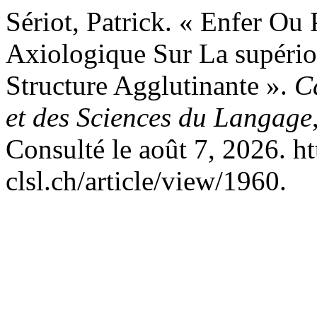
Sériot, Patrick. « Enfer Ou
Axiologique Sur La supérior
Structure Agglutinante ».
C
et des Sciences du Langage
Consulté le août 7, 2026. h
clsl.ch/article/view/1960.