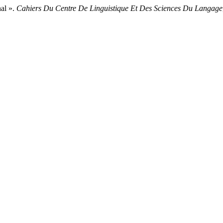
al ».
Cahiers Du Centre De Linguistique Et Des Sciences Du Langage