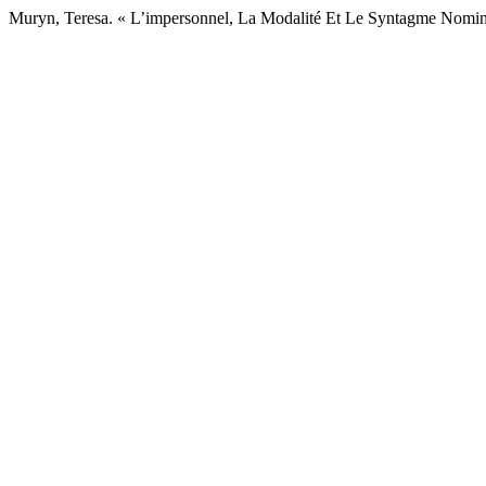
Muryn, Teresa. « L’impersonnel, La Modalité Et Le Syntagme Nomin