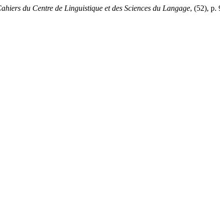
ahiers du Centre de Linguistique et des Sciences du Langage
, (52), p