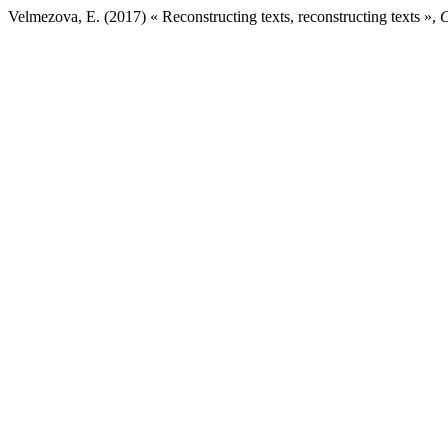
Velmezova, E. (2017) « Reconstructing texts, reconstructing texts »,
C