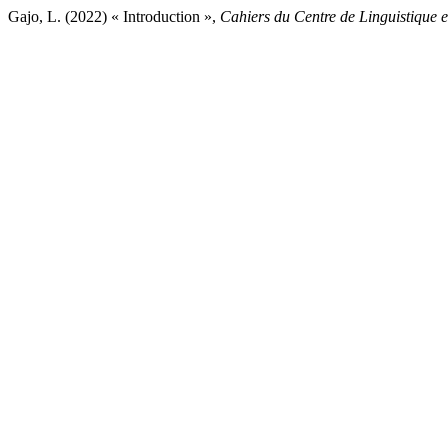
Gajo, L. (2022) « Introduction »,
Cahiers du Centre de Linguistique 