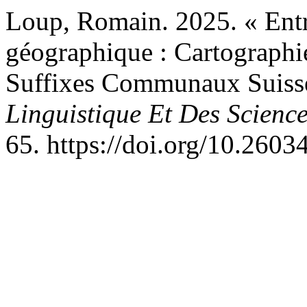
Loup, Romain. 2025. « Ent
géographique : Cartographie
Suffixes Communaux Suiss
Linguistique Et Des Scien
65. https://doi.org/10.2603