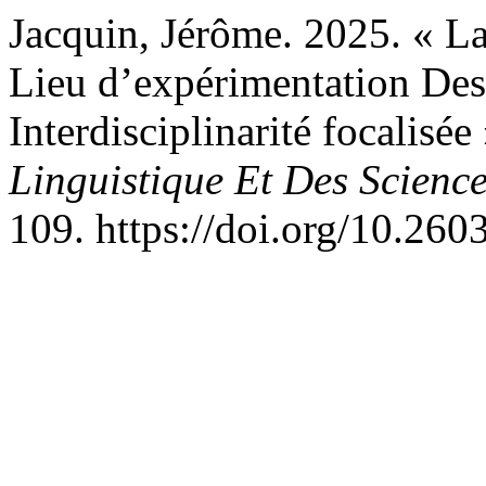
Jacquin, Jérôme. 2025. « 
Lieu d’expérimentation De
Interdisciplinarité focalisée
Linguistique Et Des Scien
109. https://doi.org/10.260