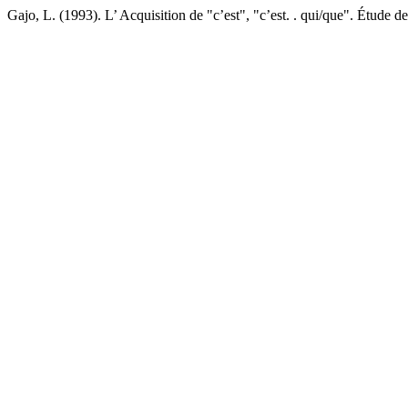
Gajo, L. (1993). L’ Acquisition de "c’est", "c’est. . qui/que". Étude de