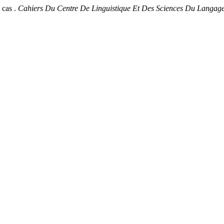
 cas .
Cahiers Du Centre De Linguistique Et Des Sciences Du Langag