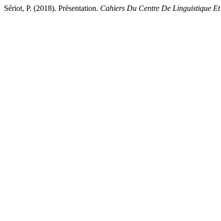
Sériot, P. (2018). Présentation.
Cahiers Du Centre De Linguistique E