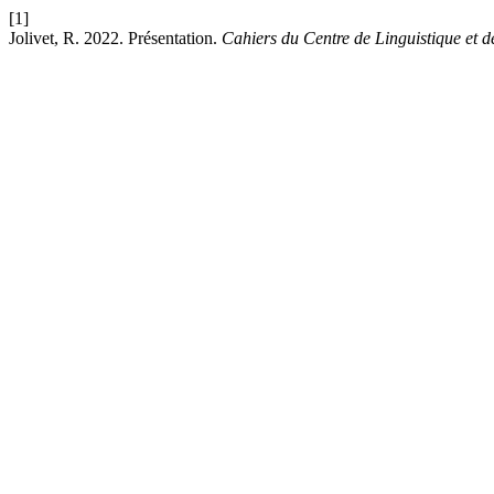
[1]
Jolivet, R. 2022. Présentation.
Cahiers du Centre de Linguistique et 